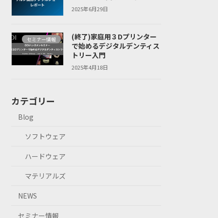
2025年6月29日
(終了)家庭用３Dプリンター
セミナー情報
で始めるデジタルデンティス
トリー入門
2025年4月18日
カテゴリー
Blog
ソフトウェア
ハードウェア
マテリアルズ
NEWS
セミナー情報