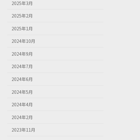
2025年3月
2025年2月
2025年1月
2024年10月
2024年9月
2024年7月
2024年6月
2024年5月
2024年4月
2024年2月
2023年11月