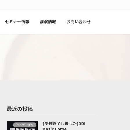
セミナー情報
講演情報
お問い合わせ
最近の投稿
(受付終了しました)DDI
セミナー情報
Basic Corse