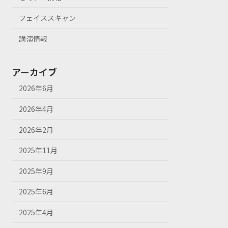
フェイススキャン
講演情報
アーカイブ
2026年6月
2026年4月
2026年2月
2025年11月
2025年9月
2025年6月
2025年4月