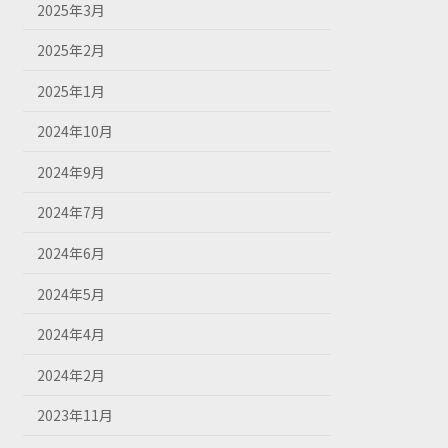
2025年3月
2025年2月
2025年1月
2024年10月
2024年9月
2024年7月
2024年6月
2024年5月
2024年4月
2024年2月
2023年11月