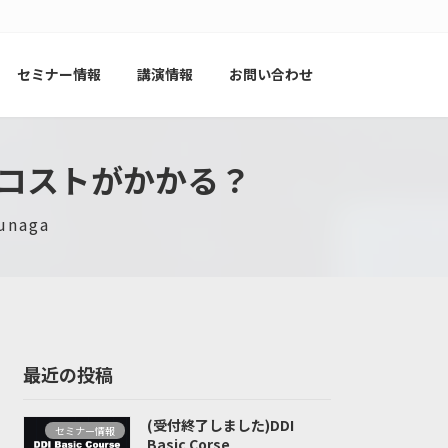
セミナー情報
講演情報
お問い合わせ
コストがかかる？
unaga
最近の投稿
(受付終了しました)DDI
セミナー情報
Basic Corse