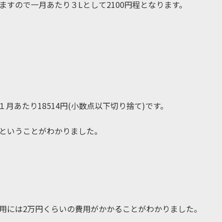
ますので一月あたり３Lとして2100円程となります。
月あたり18514円(小数点以下切り捨て)です。
下ということがわかりました。
用には2万円くらいの費用がかかることがわかりました。