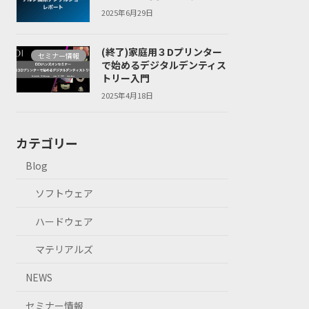
2025年6月29日
(終了)家庭用３Dプリンター
セミナー情報
で始めるデジタルデンティス
トリー入門
2025年4月18日
カテゴリー
Blog
ソフトウェア
ハードウェア
マテリアルズ
NEWS
セミナー情報