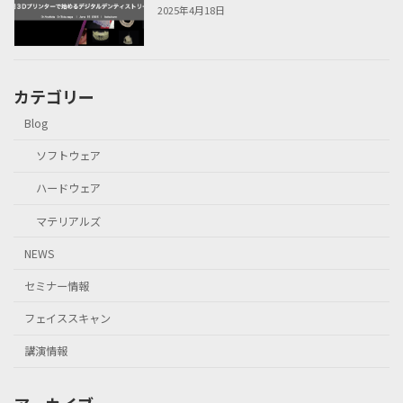
2025年4月18日
カテゴリー
Blog
ソフトウェア
ハードウェア
マテリアルズ
NEWS
セミナー情報
フェイススキャン
講演情報