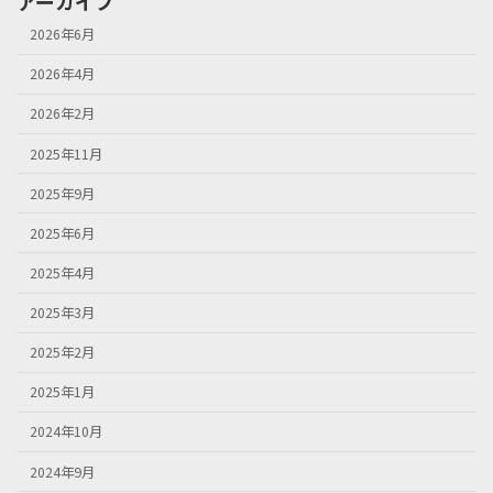
アーカイブ
2026年6月
2026年4月
2026年2月
2025年11月
2025年9月
2025年6月
2025年4月
2025年3月
2025年2月
2025年1月
2024年10月
2024年9月