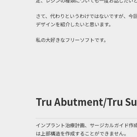
定、レジンの種類についても一度お話したい
さて、代わりというわけではないですが、今回はT
デザインを紹介したいと思います。
私の大好きなフリーソフトです。
Tru Abutment/Tru Su
インプラント治療計画、サージカルガイド作成といえばB
は上部構造を作成することができません。