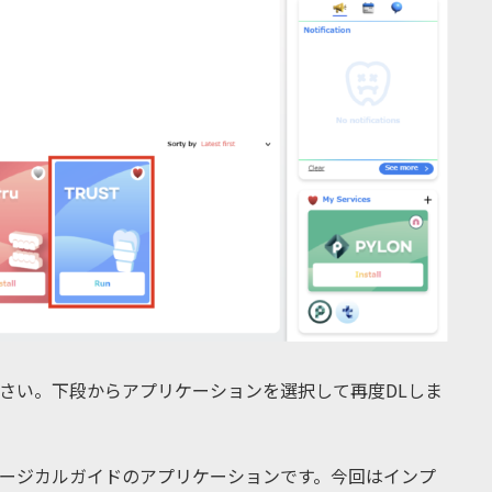
してください。下段からアプリケーションを選択して再度DLしま
はサージカルガイドのアプリケーションです。今回はインプ