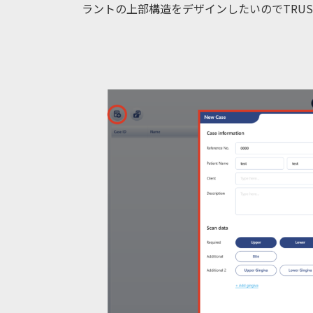
ラントの上部構造をデザインしたいのでTRU