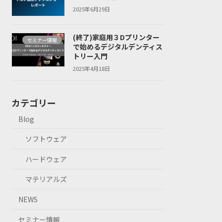
2025年6月29日
(終了)家庭用３Dプリンター
セミナー情報
で始めるデジタルデンティス
トリー入門
2025年4月18日
カテゴリー
Blog
ソフトウェア
ハードウェア
マテリアルズ
NEWS
セミナー情報