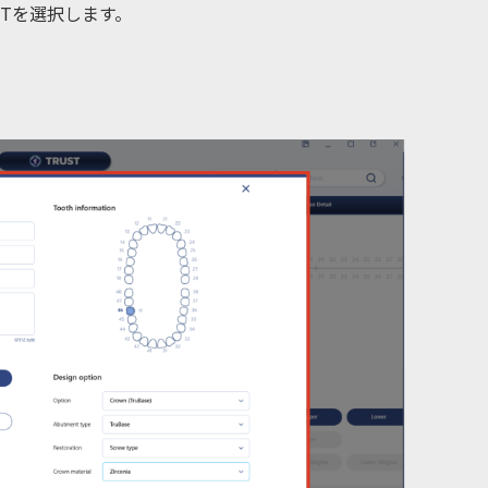
STを選択します。