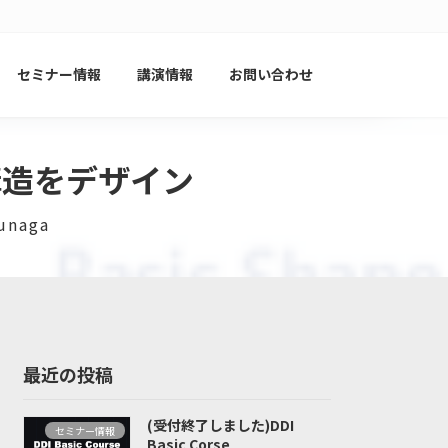
セミナー情報
講演情報
お問い合わせ
構造をデザイン
unaga
最近の投稿
(受付終了しました)DDI
セミナー情報
Basic Corse