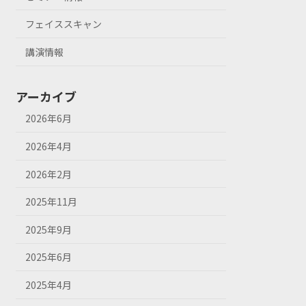
フェイススキャン
講演情報
アーカイブ
2026年6月
2026年4月
2026年2月
2025年11月
2025年9月
2025年6月
2025年4月