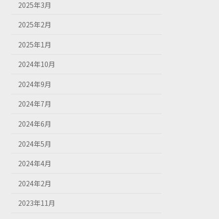
2025年3月
2025年2月
2025年1月
2024年10月
2024年9月
2024年7月
2024年6月
2024年5月
2024年4月
2024年2月
2023年11月